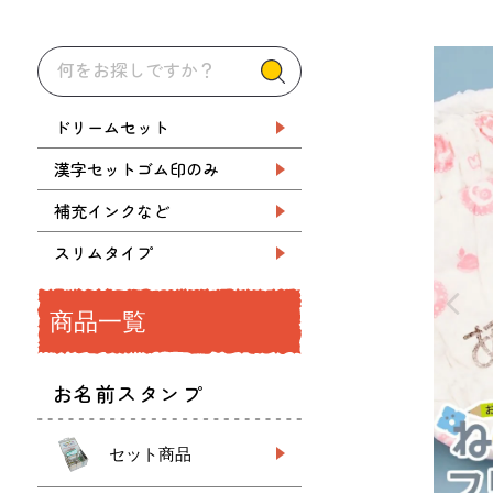
ドリームセット
漢字セットゴム印のみ
補充インクなど
スリムタイプ
商品一覧
お名前スタンプ
セット商品