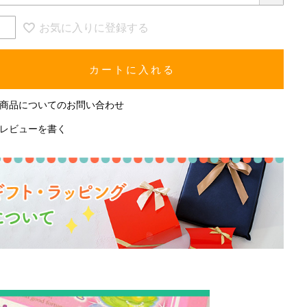
お気に入りに登録する
カートに入れる
商品についてのお問い合わせ
レビューを書く