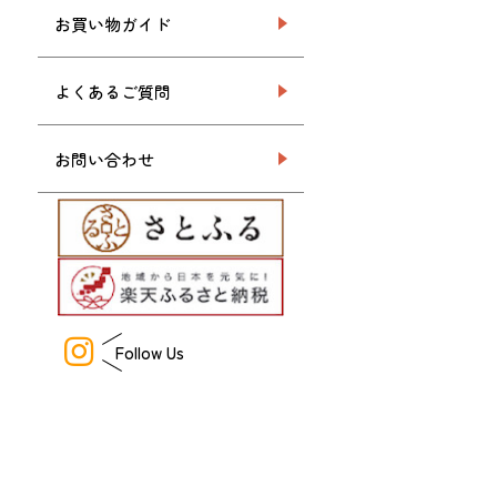
お買い物ガイド
よくあるご質問
お問い合わせ
Follow Us