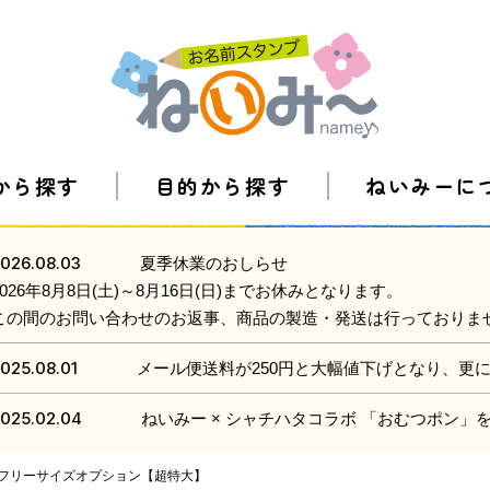
から探す
目的から探す
ねいみーに
026.08.03
夏季休業のおしらせ
2026年8月8日(土)～8月16日(日)までお休みとなります。
この間のお問い合わせのお返事、商品の製造・発送は行っておりま
025.08.01
メール便送料が250円と大幅値下げとなり、更
025.02.04
ねいみー × シャチハタコラボ 「おむつポン
】フリーサイズオプション【超特大】