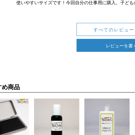
使いやすいサイズです！今回自分の仕事用に購入。子ども
すべてのレビュー
レビューを書
すめ商品