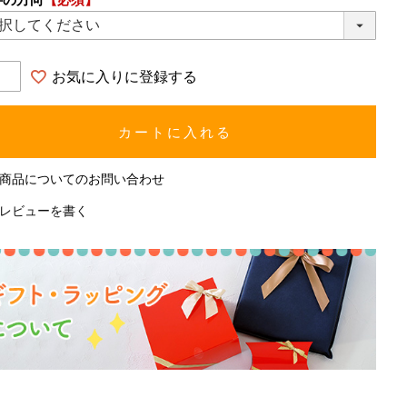
お気に入りに登録する
カートに入れる
商品についてのお問い合わせ
レビューを書く