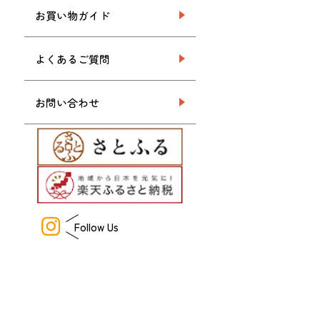
お買い物ガイド
よくあるご質問
お問い合わせ
Follow Us