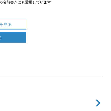
の名前書きにも愛用しています
を見る
く