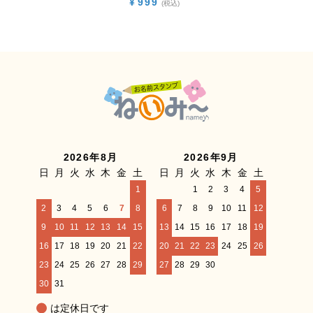
¥
999
税込
2026年8月
2026年9月
日
月
火
水
木
金
土
日
月
火
水
木
金
土
1
1
2
3
4
5
2
3
4
5
6
7
8
6
7
8
9
10
11
12
9
10
11
12
13
14
15
13
14
15
16
17
18
19
16
17
18
19
20
21
22
20
21
22
23
24
25
26
23
24
25
26
27
28
29
27
28
29
30
30
31
は定休日です