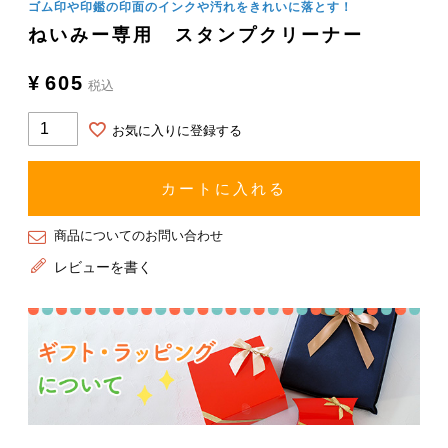
ゴム印や印鑑の印面のインクや汚れをきれいに落とす！
ねいみー専用 スタンプクリーナー
¥
605
税込
お気に入りに登録する
カートに入れる
商品についてのお問い合わせ
レビューを書く