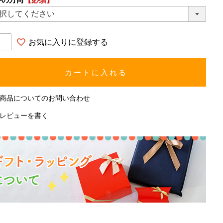
お気に入りに登録する
カートに入れる
商品についてのお問い合わせ
レビューを書く