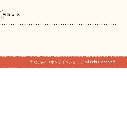
Follow Us
© ねいみ〜♪オンラインショップ All rights reserved.