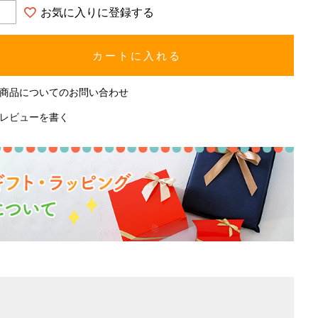
お気に入りに登録する
カートに入れる
商品についてのお問い合わせ
レビューを書く