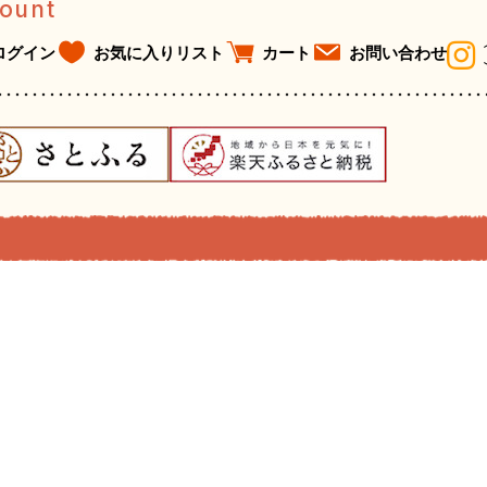
ount
ログイン
お気に入りリスト
カート
お問い合わせ