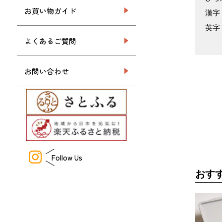
お買い物ガイド
漢字
英字
よくあるご質問
お問い合わせ
Follow Us
おす