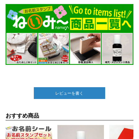
レビューを書く
おすすめ商品