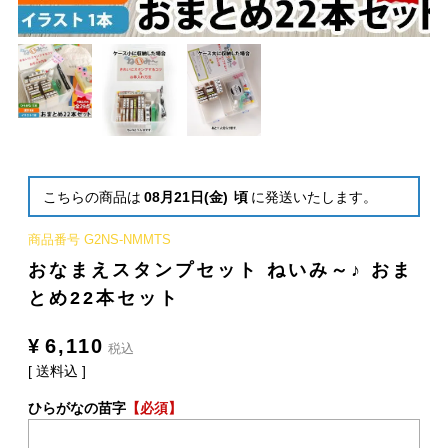
こちらの商品は
08月21日(金)
頃
に発送いたします。
商品番号
G2NS-NMMTS
おなまえスタンプセット ねいみ～♪ おま
とめ22本セット
¥
6,110
税込
送料込
ひらがなの苗字
【必須】