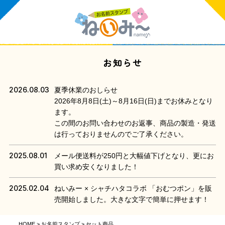
お知らせ
2026.08.03
夏季休業のおしらせ
2026年8月8日(土)～8月16日(日)までお休みとなり
ます。
この間のお問い合わせのお返事、商品の製造・発送
は行っておりませんのでご了承ください。
2025.08.01
メール便送料が250円と大幅値下げとなり、更にお
買い求め安くなりました！
2025.02.04
ねいみー × シャチハタコラボ 「おむつポン」を販
売開始しました。大きな文字で簡単に押せます！
HOME
お名前スタンプ
セット商品