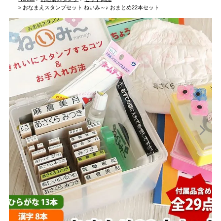
おなまえスタンプセット ねいみ～♪ おまとめ22本セット