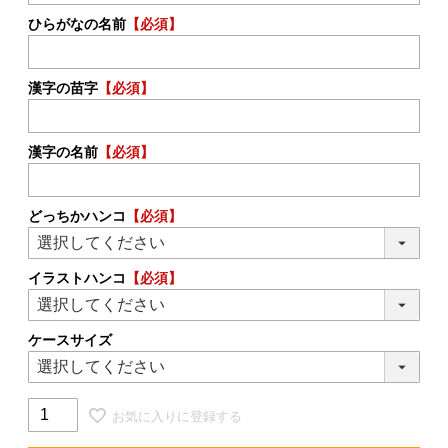
ひらがなの名前
【必須】
漢字の苗字
【必須】
漢字の名前
【必須】
どっちかハンコ
【必須】
イラストハンコ
【必須】
ケースサイズ
お気に入りに登録する