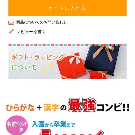
カートに入れる
商品についてのお問い合わせ
レビューを書く