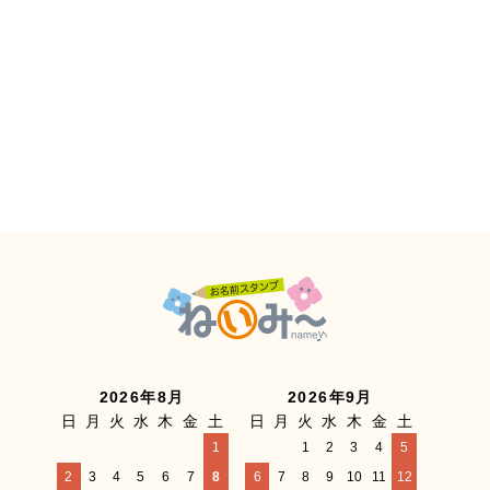
2026年8月
2026年9月
日
月
火
水
木
金
土
日
月
火
水
木
金
土
1
1
2
3
4
5
2
3
4
5
6
7
8
6
7
8
9
10
11
12