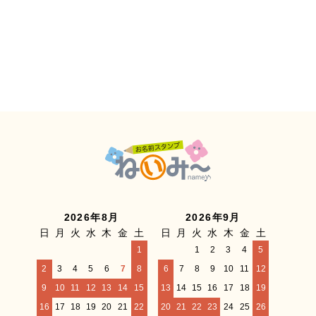
2026年8月
2026年9月
日
月
火
水
木
金
土
日
月
火
水
木
金
土
1
1
2
3
4
5
2
3
4
5
6
7
8
6
7
8
9
10
11
12
9
10
11
12
13
14
15
13
14
15
16
17
18
19
16
17
18
19
20
21
22
20
21
22
23
24
25
26