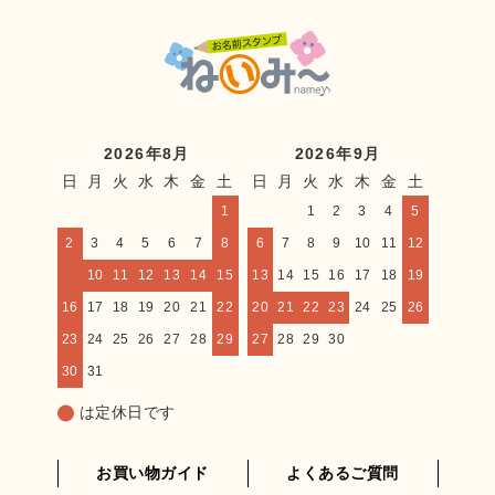
2026年8月
2026年9月
日
月
火
水
木
金
土
日
月
火
水
木
金
土
1
1
2
3
4
5
2
3
4
5
6
7
8
6
7
8
9
10
11
12
9
10
11
12
13
14
15
13
14
15
16
17
18
19
16
17
18
19
20
21
22
20
21
22
23
24
25
26
23
24
25
26
27
28
29
27
28
29
30
30
31
は定休日です
お買い物ガイド
よくあるご質問