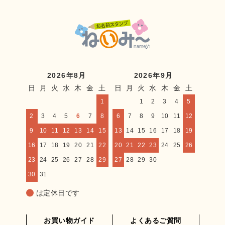
2026年8月
2026年9月
日
月
火
水
木
金
土
日
月
火
水
木
金
土
1
1
2
3
4
5
2
3
4
5
6
7
8
6
7
8
9
10
11
12
9
10
11
12
13
14
15
13
14
15
16
17
18
19
16
17
18
19
20
21
22
20
21
22
23
24
25
26
23
24
25
26
27
28
29
27
28
29
30
30
31
は定休日です
お買い物ガイド
よくあるご質問