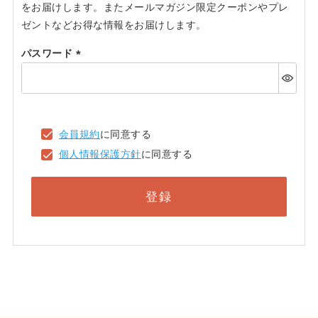
をお届けします。またメールマガジン限定クーポンやプレ
ゼントなどお得な情報をお届けします。
パスワード
(必
須)
会員規約
に同意する
個人情報保護方針
に同意する
登録