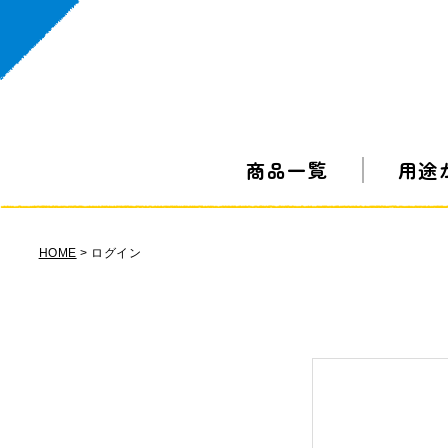
商品一覧
用途
HOME
ログイン