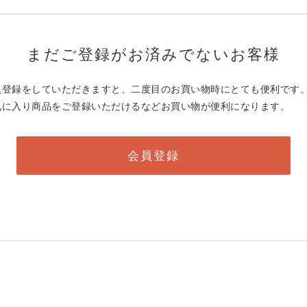
まだご登録がお済みでないお客様
員登録をしていただきますと、二度目のお買い物時にとても便利です
気に入り商品をご登録いただけるなどお買い物が便利になります。
会員登録