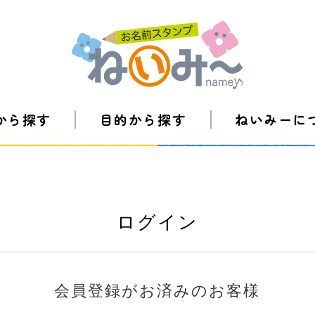
から探す
目的から探す
ねいみーに
ログイン
会員登録がお済みのお客様