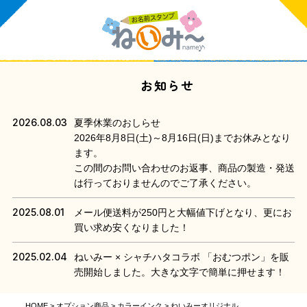
お知らせ
2026.08.03
夏季休業のおしらせ
2026年8月8日(土)～8月16日(日)までお休みとなり
ます。
この間のお問い合わせのお返事、商品の製造・発送
は行っておりませんのでご了承ください。
2025.08.01
メール便送料が250円と大幅値下げとなり、更にお
買い求め安くなりました！
2025.02.04
ねいみー × シャチハタコラボ 「おむつポン」を販
売開始しました。大きな文字で簡単に押せます！
HOME
オプション商品
カラーインク
ねいみーオリジナル