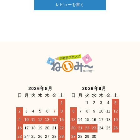
レビューを書く
2026年8月
2026年9月
日
月
火
水
木
金
土
日
月
火
水
木
金
土
1
1
2
3
4
5
2
3
4
5
6
7
8
6
7
8
9
10
11
12
9
10
11
12
13
14
15
13
14
15
16
17
18
19
16
17
18
19
20
21
22
20
21
22
23
24
25
26
23
24
25
26
27
28
29
27
28
29
30