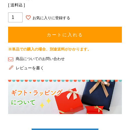
送料込
お気に入りに登録する
カートに入れる
※単品での購入の場合、別途送料がかかります。
商品についてのお問い合わせ
レビューを書く