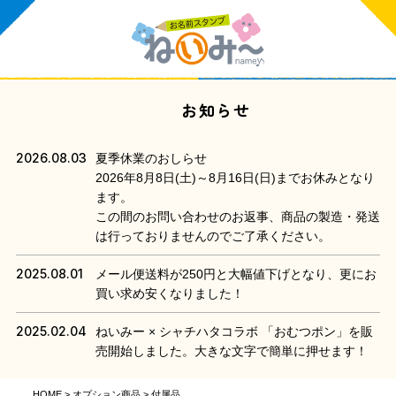
お知らせ
2026.08.03
夏季休業のおしらせ
2026年8月8日(土)～8月16日(日)までお休みとなり
ます。
この間のお問い合わせのお返事、商品の製造・発送
は行っておりませんのでご了承ください。
2025.08.01
メール便送料が250円と大幅値下げとなり、更にお
買い求め安くなりました！
2025.02.04
ねいみー × シャチハタコラボ 「おむつポン」を販
売開始しました。大きな文字で簡単に押せます！
HOME
オプション商品
付属品