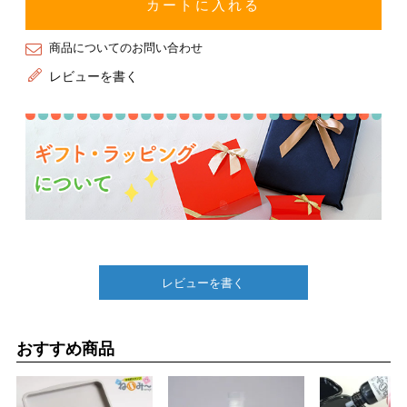
カートに入れる
商品についてのお問い合わせ
レビューを書く
レビューを書く
おすすめ商品