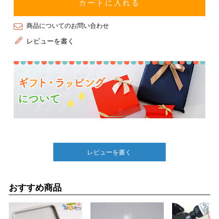
カートに入れる
商品についてのお問い合わせ
レビューを書く
レビューを書く
おすすめ商品