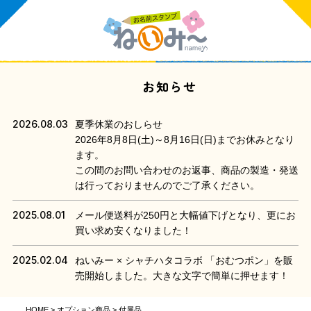
お知らせ
2026.08.03
夏季休業のおしらせ
2026年8月8日(土)～8月16日(日)までお休みとなり
ます。
この間のお問い合わせのお返事、商品の製造・発送
は行っておりませんのでご了承ください。
2025.08.01
メール便送料が250円と大幅値下げとなり、更にお
買い求め安くなりました！
2025.02.04
ねいみー × シャチハタコラボ 「おむつポン」を販
売開始しました。大きな文字で簡単に押せます！
HOME
オプション商品
付属品