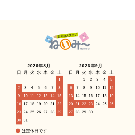
2026年8月
2026年9月
日
月
火
水
木
金
土
日
月
火
水
木
金
土
1
1
2
3
4
5
2
3
4
5
6
7
8
6
7
8
9
10
11
12
9
10
11
12
13
14
15
13
14
15
16
17
18
19
16
17
18
19
20
21
22
20
21
22
23
24
25
26
23
24
25
26
27
28
29
27
28
29
30
30
31
は定休日です