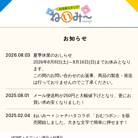
お知らせ
2026.08.03
夏季休業のおしらせ
2026年8月8日(土)～8月16日(日)までお休みとなり
ます。
この間のお問い合わせのお返事、商品の製造・発送
は行っておりませんのでご了承ください。
2025.08.01
メール便送料が250円と大幅値下げとなり、更にお
買い求め安くなりました！
2025.02.04
ねいみー × シャチハタコラボ 「おむつポン」を販
売開始しました。大きな文字で簡単に押せます！
HOME
オプション商品
付属品