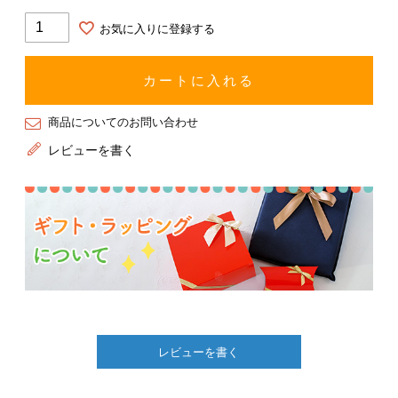
お気に入りに登録する
カートに入れる
商品についてのお問い合わせ
レビューを書く
レビューを書く