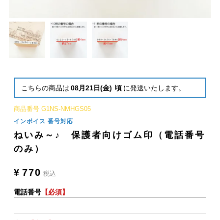
こちらの商品は
08月21日(金)
頃
に発送いたします。
商品番号
G1NS-NMHGS05
インボイス 番号対応
ねいみ～♪ 保護者向けゴム印（電話番号
のみ）
¥
770
税込
電話番号
【必須】