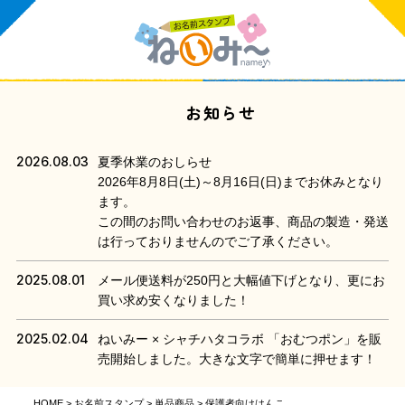
お知らせ
2026.08.03
夏季休業のおしらせ
2026年8月8日(土)～8月16日(日)までお休みとなり
ます。
この間のお問い合わせのお返事、商品の製造・発送
は行っておりませんのでご了承ください。
2025.08.01
メール便送料が250円と大幅値下げとなり、更にお
買い求め安くなりました！
2025.02.04
ねいみー × シャチハタコラボ 「おむつポン」を販
売開始しました。大きな文字で簡単に押せます！
HOME
お名前スタンプ
単品商品
保護者向けはんこ