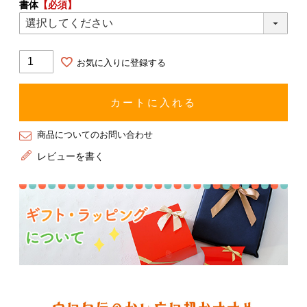
書体
【必須】
お気に入りに登録する
カートに入れる
商品についてのお問い合わせ
レビューを書く