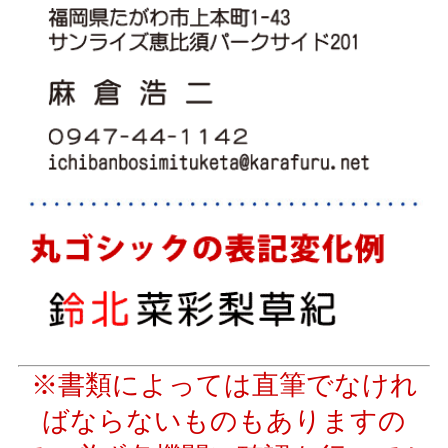
※書類によっては直筆でなけれ
ばならないものもありますの