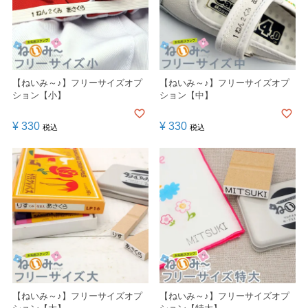
【ねいみ～♪】フリーサイズオプ
【ねいみ～♪】フリーサイズオプ
ション【小】
ション【中】
¥
330
¥
330
税込
税込
【ねいみ～♪】フリーサイズオプ
【ねいみ～♪】フリーサイズオプ