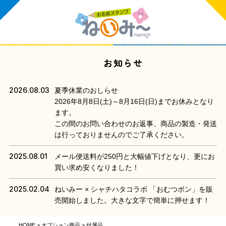
お知らせ
2026.08.03
夏季休業のおしらせ
2026年8月8日(土)～8月16日(日)までお休みとなり
ます。
この間のお問い合わせのお返事、商品の製造・発送
は行っておりませんのでご了承ください。
2025.08.01
メール便送料が250円と大幅値下げとなり、更にお
買い求め安くなりました！
2025.02.04
ねいみー × シャチハタコラボ 「おむつポン」を販
売開始しました。大きな文字で簡単に押せます！
HOME
オプション商品
付属品