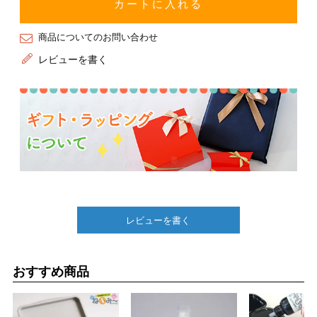
カートに入れる
商品についてのお問い合わせ
レビューを書く
レビューを書く
おすすめ商品