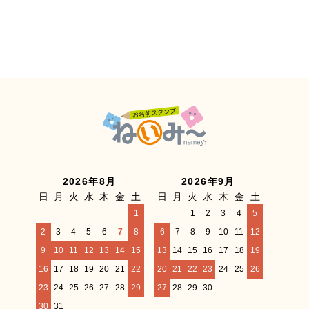
2026年8月
2026年9月
日
月
火
水
木
金
土
日
月
火
水
木
金
土
1
1
2
3
4
5
2
3
4
5
6
7
8
6
7
8
9
10
11
12
9
10
11
12
13
14
15
13
14
15
16
17
18
19
16
17
18
19
20
21
22
20
21
22
23
24
25
26
23
24
25
26
27
28
29
27
28
29
30
30
31