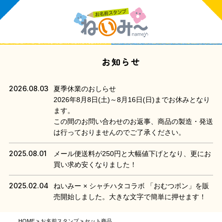
お知らせ
2026.08.03
夏季休業のおしらせ
2026年8月8日(土)～8月16日(日)までお休みとなり
ます。
この間のお問い合わせのお返事、商品の製造・発送
は行っておりませんのでご了承ください。
2025.08.01
メール便送料が250円と大幅値下げとなり、更にお
買い求め安くなりました！
2025.02.04
ねいみー × シャチハタコラボ 「おむつポン」を販
売開始しました。大きな文字で簡単に押せます！
HOME
お名前スタンプ
セット商品