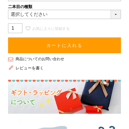
二本目の種類
お気に入りに登録する
カートに入れる
商品についてのお問い合わせ
レビューを書く