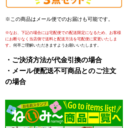
※この商品はメール便でのお届けも可能です。
※なお、下記の場合には宅配便での配送限定になるため、お客様
にお断りなく当店側で送料と配送方法を宅配便に変更いたしま
す。
何卒ご理解いただきますようお願いいたします。
・ご決済方法が代金引換の場合
・メール便配送不可商品とのご注文
の場合