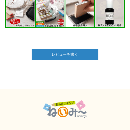
レビューを書く