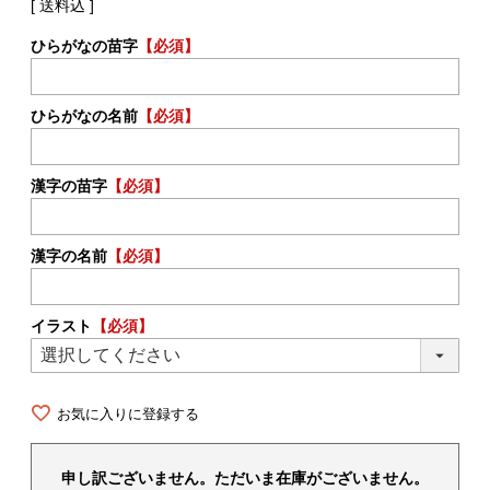
送料込
ひらがなの苗字
【必須】
ひらがなの名前
【必須】
漢字の苗字
【必須】
漢字の名前
【必須】
イラスト
【必須】
お気に入りに登録する
申し訳ございません。ただいま在庫がございません。