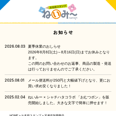
お知らせ
2026.08.03
夏季休業のおしらせ
2026年8月8日(土)～8月16日(日)までお休みとなり
ます。
この間のお問い合わせのお返事、商品の製造・発送
は行っておりませんのでご了承ください。
2025.08.01
メール便送料が250円と大幅値下げとなり、更にお
買い求め安くなりました！
2025.02.04
ねいみー × シャチハタコラボ 「おむつポン」を販
売開始しました。大きな文字で簡単に押せます！
HOME
お名前スタンプ
兄弟追加用商品