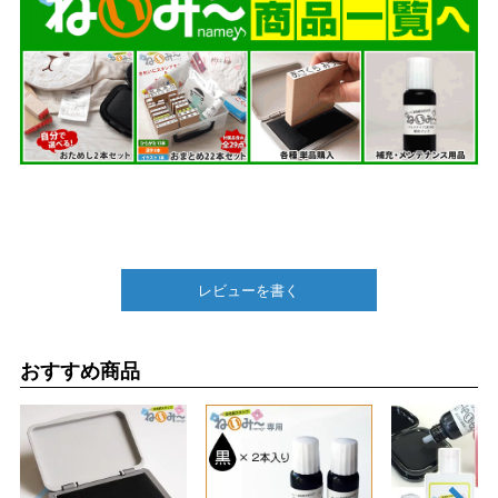
レビューを書く
おすすめ商品