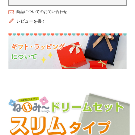
商品についてのお問い合わせ
レビューを書く