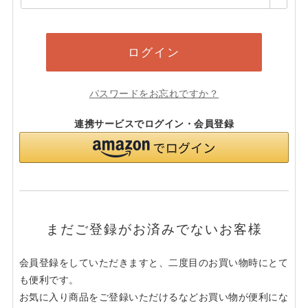
須)
ログイン
パスワードをお忘れですか？
連携サービスでログイン・会員登録
まだご登録がお済みでないお客様
会員登録をしていただきますと、二度目のお買い物時にとて
も便利です。
お気に入り商品をご登録いただけるなどお買い物が便利にな