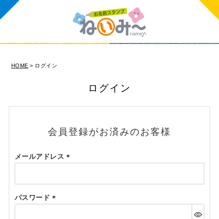
HOME
ログイン
ログイン
会員登録がお済みのお客様
メールアドレス
(必
須)
パスワード
(必