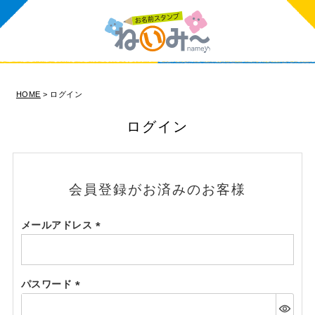
HOME
ログイン
ログイン
会員登録がお済みのお客様
メールアドレス
(必
須)
パスワード
(必