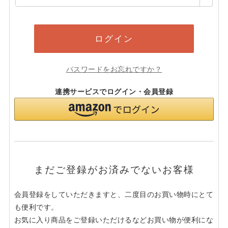
須)
ログイン
パスワードをお忘れですか？
連携サービスでログイン・会員登録
まだご登録がお済みでないお客様
会員登録をしていただきますと、二度目のお買い物時にとて
も便利です。
お気に入り商品をご登録いただけるなどお買い物が便利にな